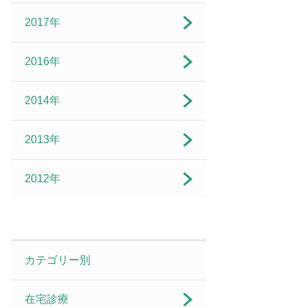
2017年
2016年
2014年
2013年
2012年
カテゴリー別
在宅診療