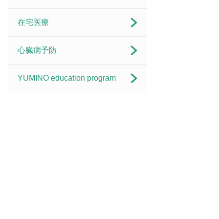
在宅医療
心臓病予防
YUMINO education program