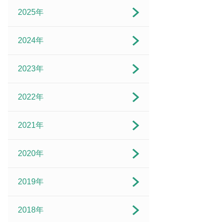
2025年
2024年
2023年
2022年
2021年
2020年
2019年
2018年