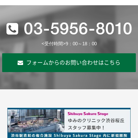
<受付時間>9：00～18：00
フォームからのお問い合わせはこちら