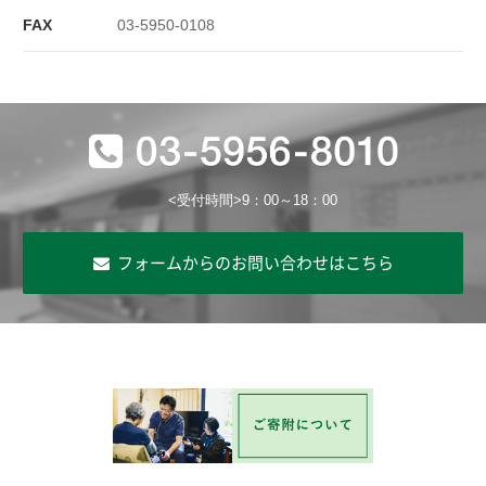
FAX
03-5950-0108
<受付時間>9：00～18：00
フォームからのお問い合わせはこちら