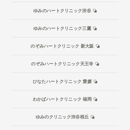
ゆみのハートクリニック渋谷
ゆみのハートクリニック三鷹
のぞみハートクリニック 新大阪
のぞみハートクリニック天王寺
ひなたハートクリニック 愛媛
わかばハートクリニック 福岡
ゆみのクリニック渋谷桜丘