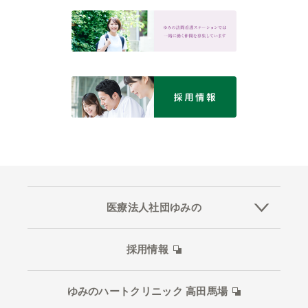
医療法人社団ゆみの
採用情報
ゆみのハートクリニック 高田馬場