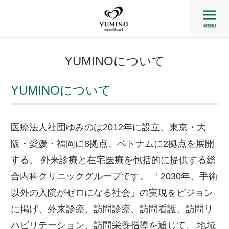
YUMINOについて
YUMINOについて
医療法人社団ゆみのは2012年に設立、東京・大
阪・愛媛・福岡に8拠点、ベトナムに2拠点を展開
する、 外来診療と在宅医療を包括的に提供する総
合内科クリニックグループです。 「2030年、手術
以外の入院がゼロになる社会」の実現をビジョン
に掲げ、外来診療、訪問診療、訪問看護、訪問リ
ハビリテーション、訪問栄養指導を通じて、 地域