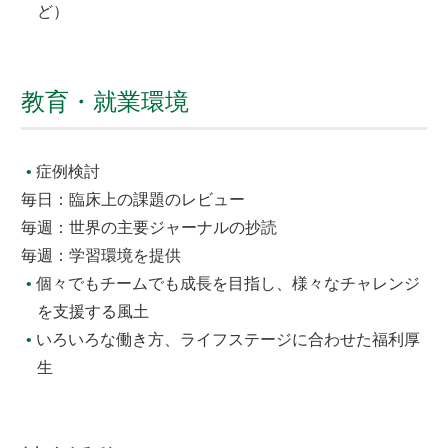
ど）
教育・就業環境
症例検討
毎日：臨床上の課題のレビュー
毎週：世界の主要ジャーナルの抄読
毎週：学習環境を提供
個々でもチームでも成長を目指し、様々なチャレンジ
を支援する風土
いろいろな働き方、ライフステージに合わせた福利厚
生