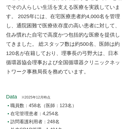
でその人らしい生活を支える医療を実践していま
す。 2025年には、在宅医療患者約4,000名を管理
し、通院困難で医療依存度の高い患者に対して、
住み慣れた自宅で高度かつ包括的な医療を提供し
てきました。 総スタッフ数は約500名、医師は約
120名が在籍しており、理事長の弓野大は、日本
循環器協会理事および全国循環器クリニックネッ
トワーク事務局長を務めています。
Data
※2025年12月時点
職員数：458名（医師：123名）
在宅管理患者：4,254名
訪問看護利用者：248名