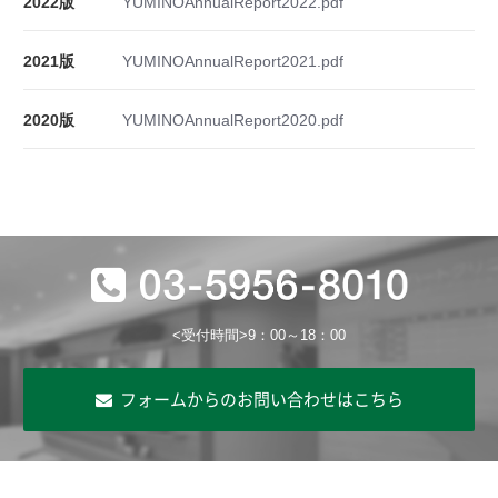
2022版
YUMINOAnnualReport2022.pdf
2021版
YUMINOAnnualReport2021.pdf
2020版
YUMINOAnnualReport2020.pdf
<受付時間>9：00～18：00
フォームからのお問い合わせはこちら