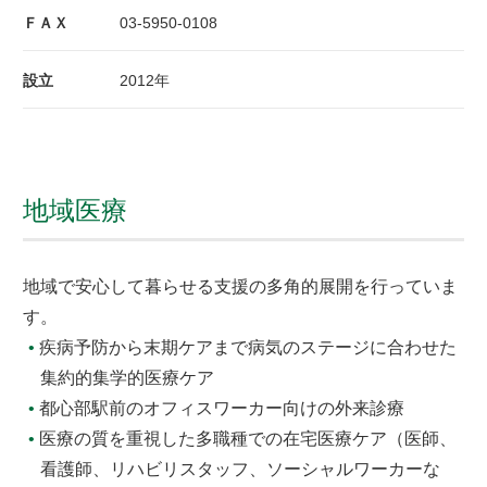
ＦＡＸ
03-5950-0108
設立
2012年
地域医療
地域で安心して暮らせる支援の多角的展開を行っていま
す。
疾病予防から末期ケアまで病気のステージに合わせた
集約的集学的医療ケア
都心部駅前のオフィスワーカー向けの外来診療
医療の質を重視した多職種での在宅医療ケア（医師、
看護師、リハビリスタッフ、ソーシャルワーカーな