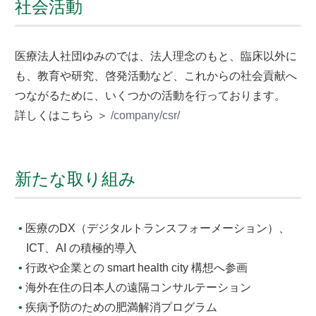
社会活動
医療法人社団ゆみのでは、法人理念のもと、臨床以外に
も、教育や研究、啓発活動など、これからの社会貢献へ
つながるために、いくつかの活動を行っております。
詳しくはこちら ＞
/company/csr/
新たな取り組み
医療のDX（デジタルトランスフォーメーション）、
ICT、AI の積極的導入
行政や企業との smart health city 構想へ参画
海外在住の日本人の遠隔コンサルテーション
疾病予防のための肥満解消プログラム