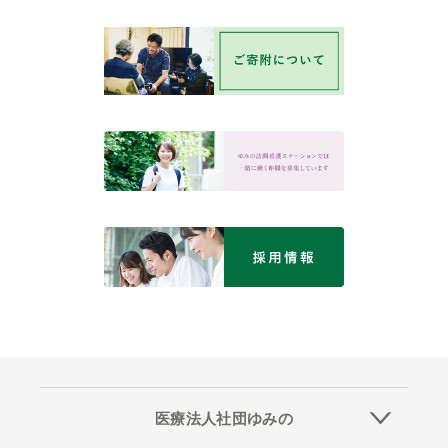
医療法人社団ゆみの