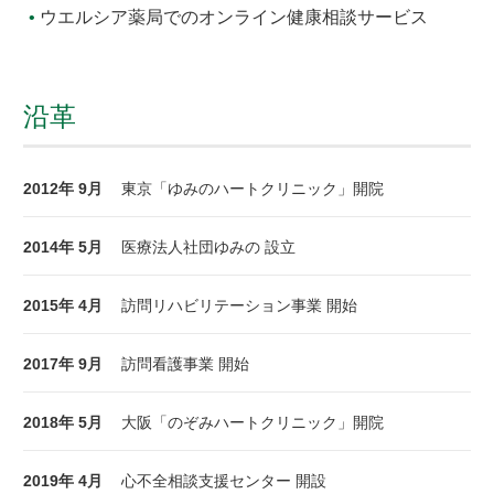
ウエルシア薬局でのオンライン健康相談サービス
沿革
2012年 9月
東京「ゆみのハートクリニック」開院
2014年 5月
医療法人社団ゆみの 設立
2015年 4月
訪問リハビリテーション事業 開始
2017年 9月
訪問看護事業 開始
2018年 5月
大阪「のぞみハートクリニック」開院
2019年 4月
心不全相談支援センター 開設