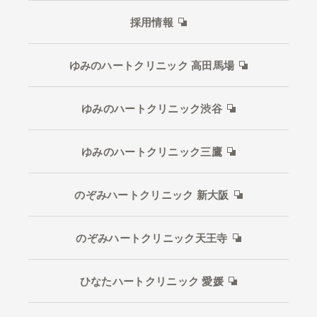
採用情報
ゆみのハートクリニック 高田馬場
ゆみのハートクリニック渋谷
ゆみのハートクリニック三鷹
のぞみハートクリニック 新大阪
のぞみハートクリニック天王寺
ひなたハートクリニック 愛媛