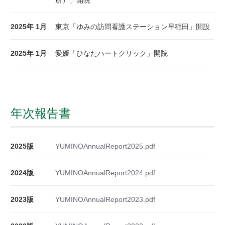
2025年 1月
東京「ゆみの訪問看護ステーション早稲田」開設
2025年 1月
愛媛「ひなたハートクリック」開院
年次報告書
2025版
YUMINOAnnualReport2025.pdf
2024版
YUMINOAnnualReport2024.pdf
2023版
YUMINOAnnualReport2023.pdf