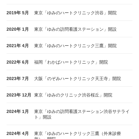
2019年 5月
東京「ゆみのハートクリニック渋谷」開院
2020年 1月
東京「ゆみの訪問看護ステーション」開設
2021年 4月
東京「ゆみのハートクリニック三鷹」開院
2022年 6月
福岡「わかばハートクリニック」開院
2023年 7月
大阪「のぞみハートクリニック天王寺」開院
2023年 12月
東京「ゆみのクリニック渋谷桜丘」開院
2024年 1月
東京「ゆみの訪問看護ステーション渋谷サテライ
ト」開設
2024年 4月
東京「ゆみのハートクリック三鷹（外来診療
所）」開院