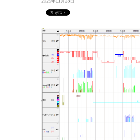
2025年11月28日