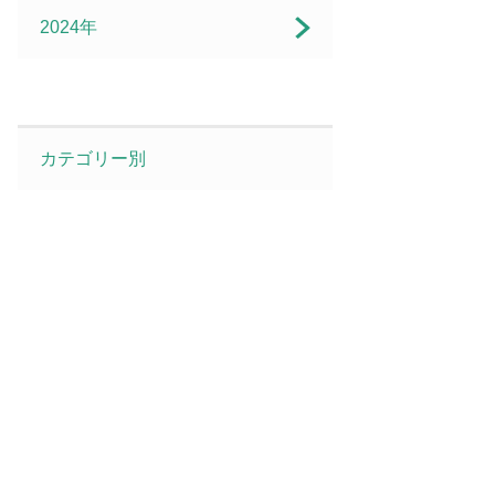
2024年
カテゴリー別