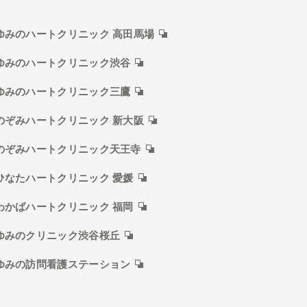
ゆみのハートクリニック 高田馬場
ゆみのハートクリニック渋谷
ゆみのハートクリニック三鷹
のぞみハートクリニック 新大阪
のぞみハートクリニック天王寺
ひなたハートクリニック 愛媛
わかばハートクリニック 福岡
ゆみのクリニック渋谷桜丘
ゆみの訪問看護ステーション