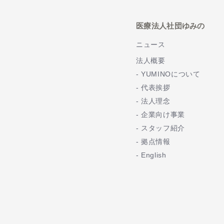
医療法人社団ゆみの
ニュース
法人概要
YUMINOについて
代表挨拶
法人理念
企業向け事業
スタッフ紹介
拠点情報
English