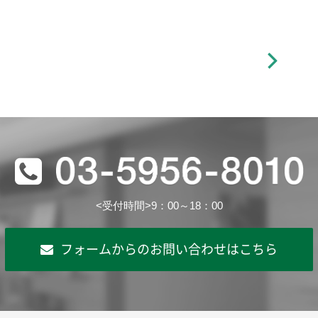
<受付時間>9：00～18：00
フォームからのお問い合わせはこちら