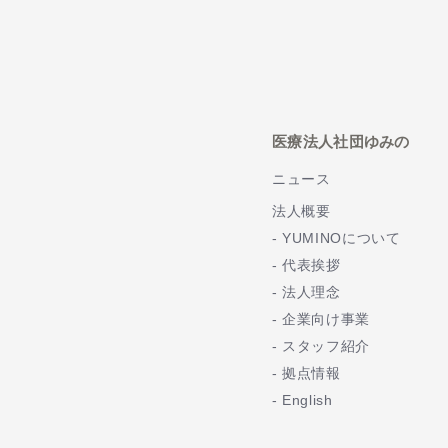
医療法人社団ゆみの
ニュース
法人概要
YUMINOについて
代表挨拶
法人理念
企業向け事業
スタッフ紹介
拠点情報
English