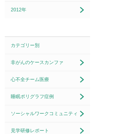
2012年
カテゴリー別
非がんのケースカンファ
心不全チーム医療
睡眠ポリグラフ症例
ソーシャルワークコミュニティ
見学研修レポート