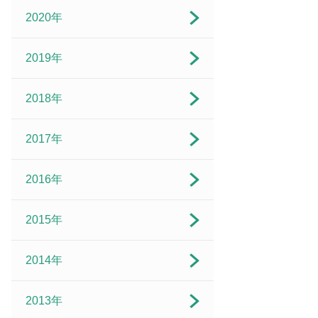
2020年
2019年
2018年
2017年
2016年
2015年
2014年
2013年