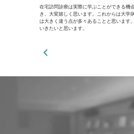
在宅訪問診療は実際に学ぶことができる機
き、大変嬉しく思います。これからは大学
は大きく違う点が多々あることと思います
いきたいと思います。