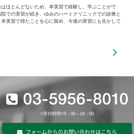
会はほとんどないため、本実習で経験し、学ぶことがで
病院での実習が続き、ゆみのハートクリニックでの診療と
。本実習で得たことを心に留め、今後の実習にも生かして
<受付時間>9：00～18：00
フォームからのお問い合わせはこちら