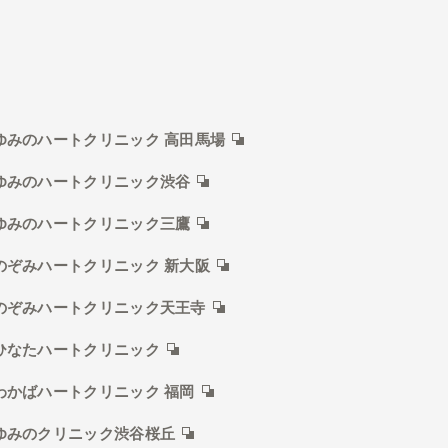
ゆみのハートクリニック 高田馬場
ゆみのハートクリニック渋谷
ゆみのハートクリニック三鷹
のぞみハートクリニック 新大阪
のぞみハートクリニック天王寺
ひなたハートクリニック
わかばハートクリニック 福岡
ゆみのクリニック渋谷桜丘